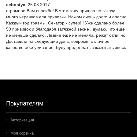
cebostya
, 25.03.2017
огромное Вам спасибо! В этом году пришло по заказу
много черенков для прививки. Ножом очень долго и опасно.
Каждый год травмы. Секатор - супер!!! Уже сделано более
50 прививок и благодаря затяжной весне , думаю, что еще
не меньше сделаю. Лезвие еще не меняла, режет отлично!
Доставили на следующий день, вовремя, отличное
качество обслуживания. Буду продолжать заказывать здесь.
Покупателям
Авторизация
Моя корзина