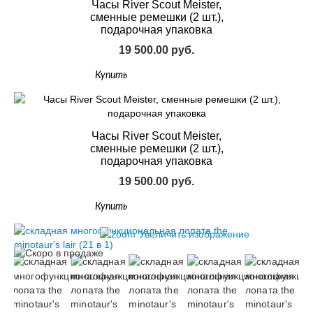
Часы River Scout Meister,
сменные ремешки (2 шт.),
подарочная упаковка
19 500.00 руб.
Купить
Часы River Scout Meister,
сменные ремешки (2 шт.),
подарочная упаковка
19 500.00 руб.
Купить
Увеличить изображение