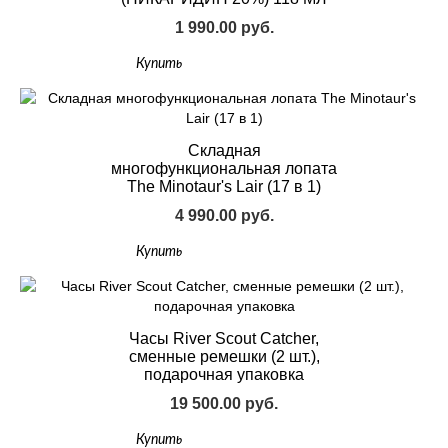
1 990.00 руб.
Купить
Складная
многофункциональная лопата
The Minotaur's Lair (17 в 1)
4 990.00 руб.
Купить
Часы River Scout Catcher,
сменные ремешки (2 шт.),
подарочная упаковка
19 500.00 руб.
Купить