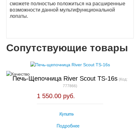
сможете полностью положиться на расширенные
возможности данной мультифункциональной
лопаты.
Сопутствующие товары
Печь-Щепочница River Scout TS-16s
(Код:
777866
)
1 550.00 руб.
Купить
Подробнее