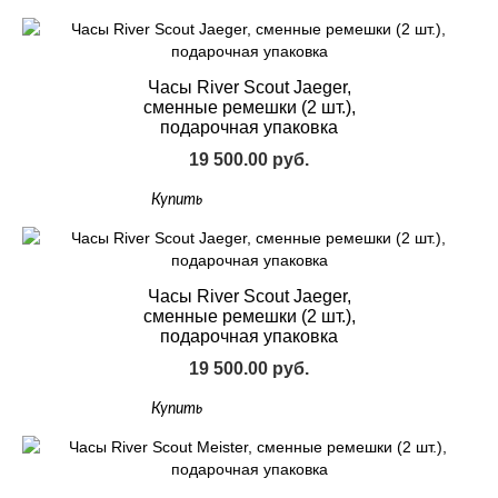
Часы River Scout Jaeger,
сменные ремешки (2 шт.),
подарочная упаковка
19 500.00 руб.
Купить
Часы River Scout Jaeger,
сменные ремешки (2 шт.),
подарочная упаковка
19 500.00 руб.
Купить