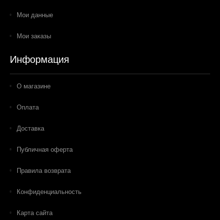
Мои данные
Мои заказы
Информация
О магазине
Оплата
Доставка
Публичная оферта
Правила возврата
Конфиденциальность
Карта сайта