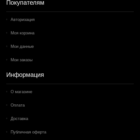
Покупателям
Авторизация
Моя корзина
Мои данные
Мои заказы
Информация
О магазине
Оплата
Доставка
Публичная оферта