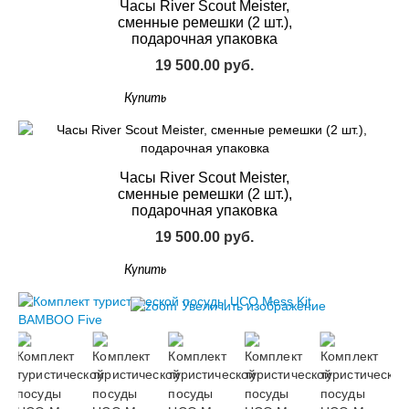
Часы River Scout Meister,
сменные ремешки (2 шт.),
подарочная упаковка
19 500.00 руб.
Купить
Часы River Scout Meister,
сменные ремешки (2 шт.),
подарочная упаковка
19 500.00 руб.
Купить
Увеличить изображение