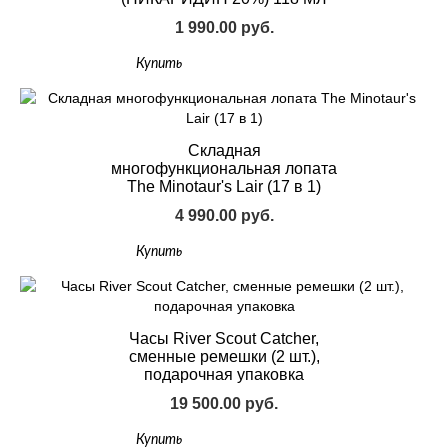
1 990.00 руб.
Купить
Складная
многофункциональная лопата
The Minotaur's Lair (17 в 1)
4 990.00 руб.
Купить
Часы River Scout Catcher,
сменные ремешки (2 шт.),
подарочная упаковка
19 500.00 руб.
Купить