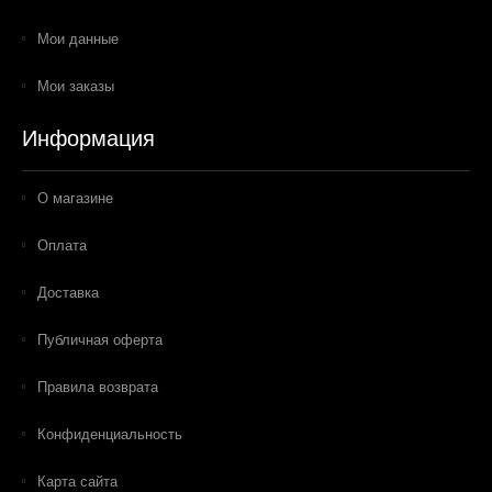
Мои данные
Мои заказы
Информация
О магазине
Оплата
Доставка
Публичная оферта
Правила возврата
Конфиденциальность
Карта сайта