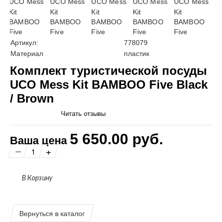
Артикул:
778079
Материал
пластик
Комплект туристической посуды
UCO Mess Kit BAMBOO Five Black
/ Brown
Читать отзывы
5 650.00 руб.
Ваша цена