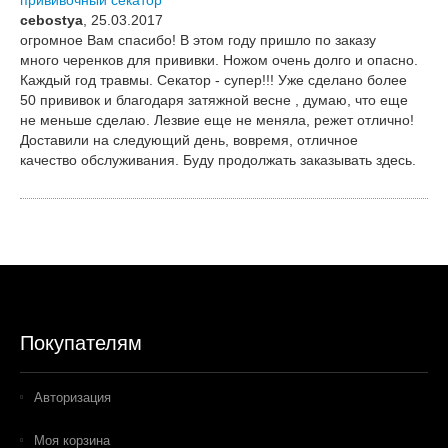
прививочный секатор
cebostya
, 25.03.2017
огромное Вам спасибо! В этом году пришло по заказу
много черенков для прививки. Ножом очень долго и опасно.
Каждый год травмы. Секатор - супер!!! Уже сделано более
50 прививок и благодаря затяжной весне , думаю, что еще
не меньше сделаю. Лезвие еще не меняла, режет отлично!
Доставили на следующий день, вовремя, отличное
качество обслуживания. Буду продолжать заказывать здесь.
Покупателям
Авторизация
Моя корзина