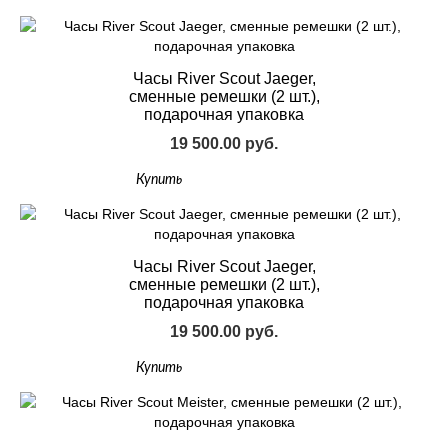
Часы River Scout Jaeger,
сменные ремешки (2 шт.),
подарочная упаковка
19 500.00 руб.
Купить
Часы River Scout Jaeger,
сменные ремешки (2 шт.),
подарочная упаковка
19 500.00 руб.
Купить