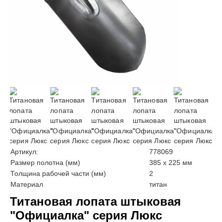
Артикул:
778069
Размер полотна (мм)
385 х 225 мм
Толщина рабочей части (мм)
2
Материал
титан
Титановая лопата штыковая
"Официалка" серия Люкс