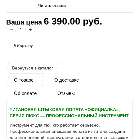
Читать отзывы
6 390.00 руб.
Ваша цена
О товаре
О доставке
Об оплате
Отзывы
ТИТАНОВАЯ ШТЫКОВАЯ ЛОПАТА «ОФИЦИАЛКА»,
СЕРИЯ ЛЮКС — ПРОФЕССИОНАЛЬНЫЙ ИНСТРУМЕНТ
Инструмент для тех, кто работает серьёзно.
Профессиональная штыковая лопата из титана создана
для интенсивной эксплуатации в строительстве, сельском