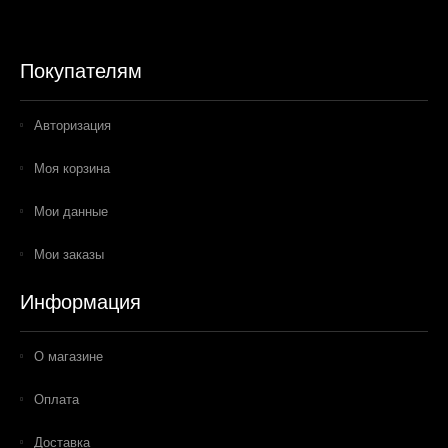
Покупателям
Авторизация
Моя корзина
Мои данные
Мои заказы
Информация
О магазине
Оплата
Доставка