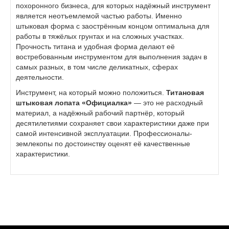
похоронного бизнеса, для которых надёжный инструмент
является неотъемлемой частью работы. Именно
штыковая форма с заострённым концом оптимальна для
работы в тяжёлых грунтах и на сложных участках.
Прочность титана и удобная форма делают её
востребованным инструментом для выполнения задач в
самых разных, в том числе деликатных, сферах
деятельности.
Инструмент, на который можно положиться.
Титановая
штыковая лопата «Официалка»
— это не расходный
материал, а надёжный рабочий партнёр, который
десятилетиями сохраняет свои характеристики даже при
самой интенсивной эксплуатации. Профессионалы-
землекопы по достоинству оценят её качественные
характеристики.