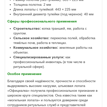
Толщина полотна: 2 мм
Длина лопаты с тулейкой: 443 × 225 мм
Внутренний диаметр тулейки (под черенок): 40 мм
Сферы профессионального применения
Строительство:
копка траншей, ям, работа с
грунтом.
Сельское хозяйство:
перекопка полей, обработка
тяжёлых почв, работа в теплицах.
Коммунальное хозяйство:
земляные работы на
объектах.
Специализированные услуги:
как
профессиональный инвентарь (в том числе в
ритуальной сфере).
Особое применение
Благодаря своей надёжности, прочности и способности
выдерживать высокие нагрузки, штыковая лопата
«Официалка» получила профессиональное признание в
широком круге специалистов. Она известна также как
«могильная лопата» и пользуется доверием среди
сотрудников ритуальных служб и представителей