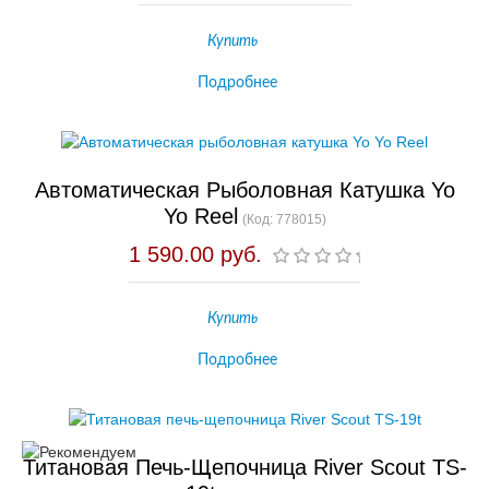
Купить
Подробнее
Автоматическая Рыболовная Катушка Yo
Yo Reel
(Код:
778015
)
1 590.00 руб.
Купить
Подробнее
Титановая Печь-Щепочница River Scout TS-