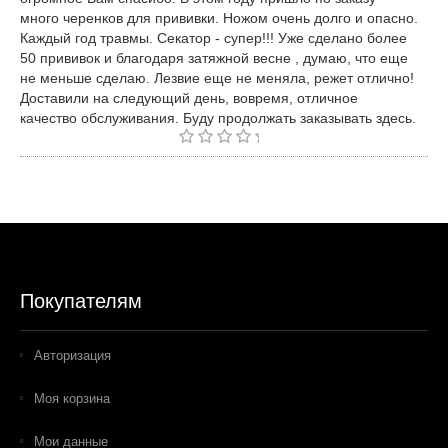
много черенков для прививки. Ножом очень долго и опасно.
Каждый год травмы. Секатор - супер!!! Уже сделано более
50 прививок и благодаря затяжной весне , думаю, что еще
не меньше сделаю. Лезвие еще не меняла, режет отлично!
Доставили на следующий день, вовремя, отличное
качество обслуживания. Буду продолжать заказывать здесь.
Покупателям
Авторизация
Моя корзина
Мои данные