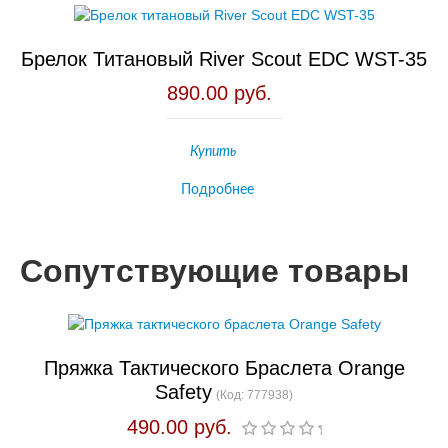
Брелок Титановый River Scout EDC WST-35
890.00 руб.
Купить
Подробнее
Сопутствующие товары
Пряжка Тактического Браслета Orange
Safety
(Код:
777938
)
490.00 руб.