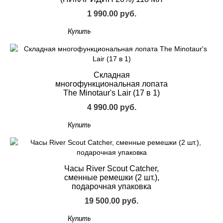
1 990.00 руб.
Купить
Складная
многофункциональная лопата
The Minotaur's Lair (17 в 1)
4 990.00 руб.
Купить
Часы River Scout Catcher,
сменные ремешки (2 шт.),
подарочная упаковка
19 500.00 руб.
Купить