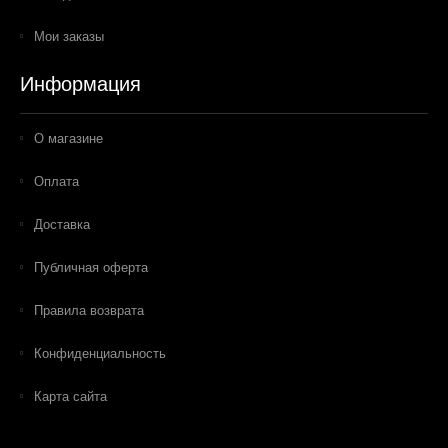
Мои заказы
Информация
О магазине
Оплата
Доставка
Публичная оферта
Правила возврата
Конфиденциальность
Карта сайта