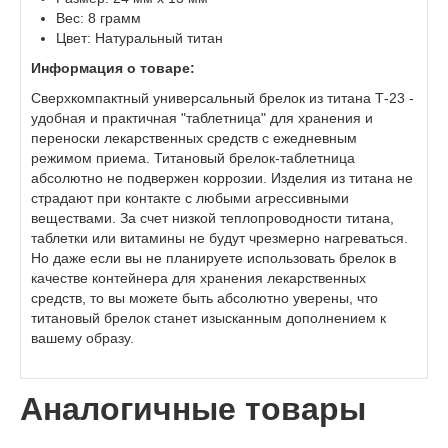
Вес: 8 грамм
Цвет: Натуральный титан
Информация о товаре:
Сверхкомпактный универсальный брелок из титана Т-23 -
удобная и практичная "таблетница" для хранения и
переноски лекарственных средств с ежедневным
режимом приема. Титановый брелок-таблетница
абсолютно не подвержен коррозии. Изделия из титана не
страдают при контакте с любыми агрессивными
веществами. За счет низкой теплопроводности титана,
таблетки или витамины не будут чрезмерно нагреваться.
Но даже если вы не планируете использовать брелок в
качестве контейнера для хранения лекарственных
средств, то вы можете быть абсолютно уверены, что
титановый брелок станет изысканным дополнением к
вашему образу.
Аналогичные товары