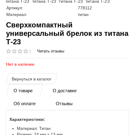
Артикул:
778112
Материал
титан
Сверхкомпактный
универсальный брелок из титана
Т-23
Читать отзывы
Нет в наличии
О товаре
О доставке
Об оплате
Отзывы
Характеристики:
Материал: Титан
Размер: 24 мм x 13 мм