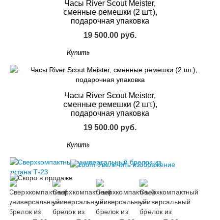
Часы River Scout Meister,
сменные ремешки (2 шт.),
подарочная упаковка
19 500.00 руб.
Купить
Часы River Scout Meister,
сменные ремешки (2 шт.),
подарочная упаковка
19 500.00 руб.
Купить
Увеличить изображение