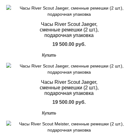
Часы River Scout Jaeger,
сменные ремешки (2 шт.),
подарочная упаковка
19 500.00 руб.
Купить
Часы River Scout Jaeger,
сменные ремешки (2 шт.),
подарочная упаковка
19 500.00 руб.
Купить