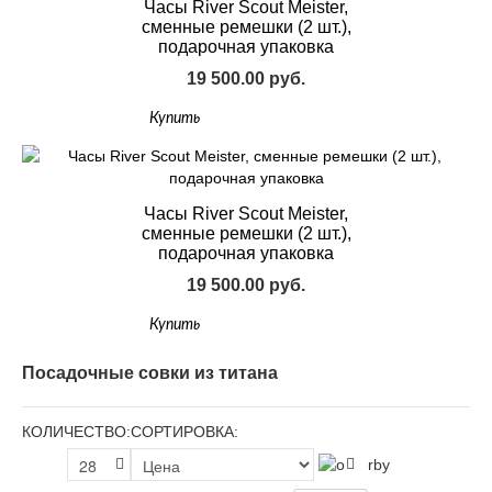
Часы River Scout Meister,
сменные ремешки (2 шт.),
подарочная упаковка
19 500.00 руб.
Купить
Часы River Scout Meister,
сменные ремешки (2 шт.),
подарочная упаковка
19 500.00 руб.
Купить
Посадочные совки из титана
КОЛИЧЕСТВО:
СОРТИРОВКА: