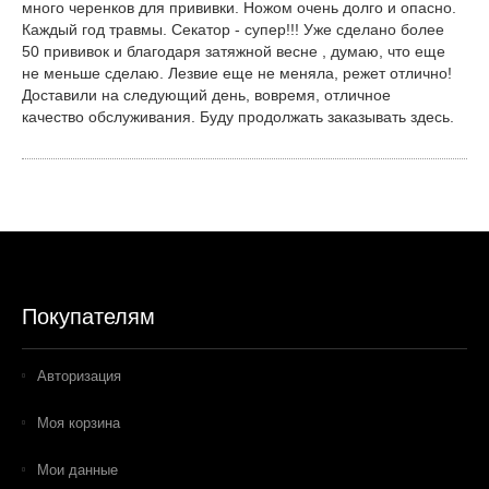
много черенков для прививки. Ножом очень долго и опасно.
Каждый год травмы. Секатор - супер!!! Уже сделано более
50 прививок и благодаря затяжной весне , думаю, что еще
не меньше сделаю. Лезвие еще не меняла, режет отлично!
Доставили на следующий день, вовремя, отличное
качество обслуживания. Буду продолжать заказывать здесь.
Покупателям
Авторизация
Моя корзина
Мои данные