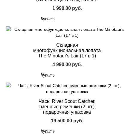
1 990.00 руб.
Купить
Складная
многофункциональная лопата
The Minotaur's Lair (17 в 1)
4 990.00 руб.
Купить
Часы River Scout Catcher,
сменные ремешки (2 шт.),
подарочная упаковка
19 500.00 руб.
Купить