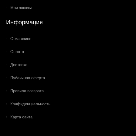
Мои заказы
Информация
О магазине
Оплата
Доставка
Публичная оферта
Правила возврата
Конфиденциальность
Карта сайта