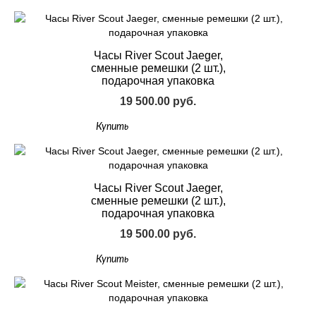
Часы River Scout Jaeger,
сменные ремешки (2 шт.),
подарочная упаковка
19 500.00 руб.
Купить
Часы River Scout Jaeger,
сменные ремешки (2 шт.),
подарочная упаковка
19 500.00 руб.
Купить